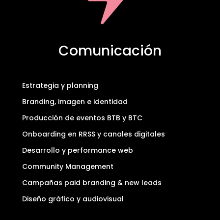
Comunicación
Estrategia y planning
Branding, imagen e identidad
Producción de eventos BTB y BTC
Onboarding en RRSS y canales digitales
Desarrollo y performance web
Community Management
Campañas paid branding & new leads
Diseño gráfico y audiovisual